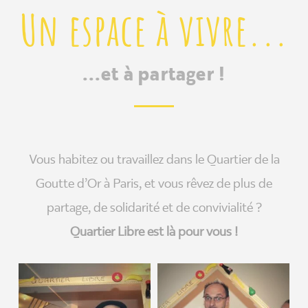
Un espace à vivre...
...et à partager !
Vous habitez ou travaillez dans le Quartier de la
Goutte d’Or à Paris, et vous rêvez de plus de
partage, de solidarité et de convivialité ?
Quartier Libre est là pour vous !