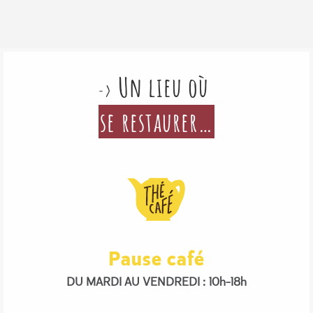
Un lieu où
->
se restaurer…
Pause café
DU MARDI AU VENDREDI : 10h-18h