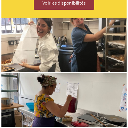
Voir les disponibilités