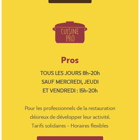
Pros
TOUS LES JOURS 8h-20h
SAUF MERCREDI, JEUDI
ET VENDREDI : 15h-20h
Pour les professionnels de la restauration
désireux de développer leur activité.
Tarifs solidaires - Horaires flexibles