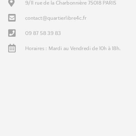
9/11 rue de la Charbonnière 75018 PARIS
contact@quartierlibre4c.fr
09 87 58 39 83
Horaires : Mardi au Vendredi de 10h à 18h.