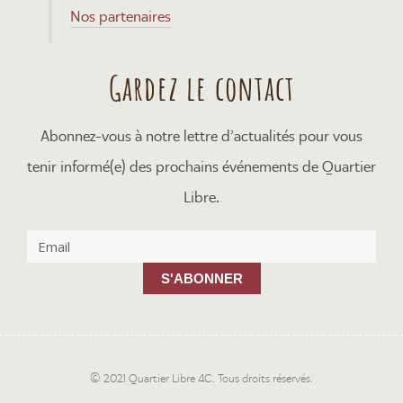
Nos partenaires
Gardez le contact
Abonnez-vous à notre lettre d’actualités pour vous
tenir informé(e) des prochains événements de Quartier
Libre.
S'ABONNER
© 2021 Quartier Libre 4C. Tous droits réservés.