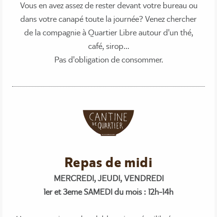
Vous en avez assez de rester devant votre bureau ou
dans votre canapé toute la journée? Venez chercher
de la compagnie à Quartier Libre autour d'un thé,
café, sirop...
Pas d'obligation de consommer.
Repas de midi
MERCREDI, JEUDI, VENDREDI
1er et 3eme SAMEDI du mois : 12h-14h