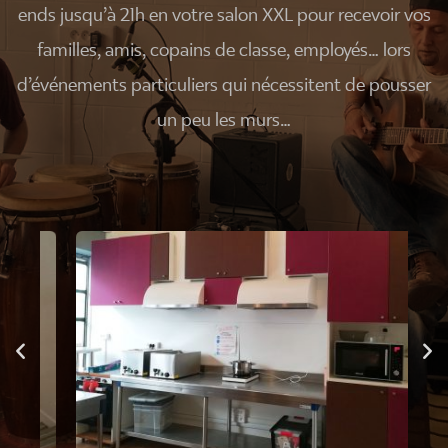
ends jusqu’à 21h en votre salon XXL pour recevoir vos
familles, amis, copains de classe, employés… lors
d’événements particuliers qui nécessitent de pousser
un peu les murs…