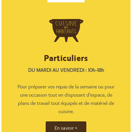
Particuliers
DU MARDI AU VENDREDI : 10h-18h
Pour préparer vos repas de la semaine ou pour
une occasion tout en disposant d'espace, de
plans de travail tout équipés et de matériel de
cuisine.
En savoir +