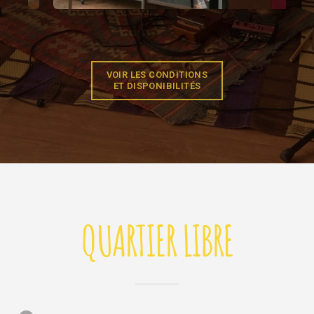
VOIR LES CONDITIONS
ET DISPONIBILITÉS
QUARTIER LIBRE