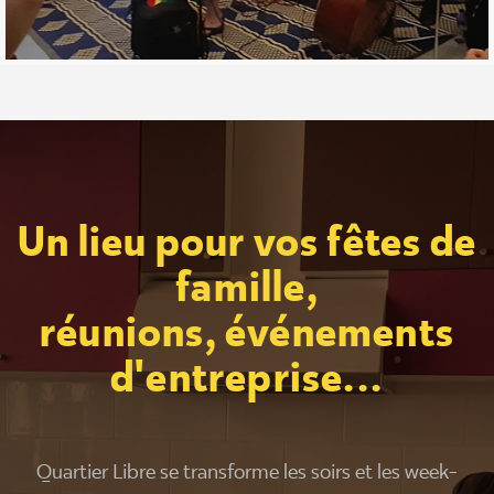
Un lieu pour vos fêtes de
famille,
réunions, événements
d'entreprise...
Quartier Libre se transforme les soirs et les week-