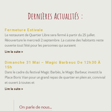
Dernières Actualités :
Fermeture Estivale
Le restaurant de Quartier Libre sera fermé à partir du 25 juillet.
Réouverture le mercredi 2 septembre. La cuisine des habitants reste
ouverte tout l’été pour les personnes qui auraient
Lire la suite »
Dimanche 31 Mai – Magic Barbeuc De 12h30 À
15h
Dans le cadre du festival Magic Barbès, le Magic Barbeuc investit la
Place Boris Vian pour un grand repas de quartier en plein air, convivial
et ouvert à toutes et
Lire la suite »
On parle de nous…