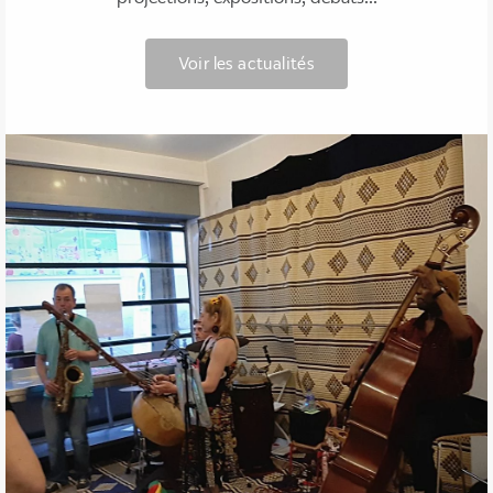
Voir les actualités