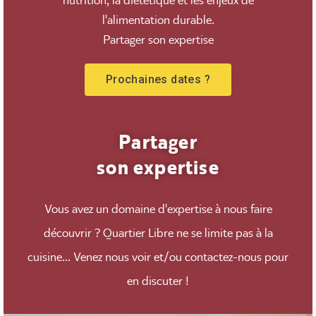
nutrition, la diététique et les enjeux de
l'alimentation durable.
Partager son expertise
Prochaines dates ?
Partager
son expertise
Vous avez un domaine d'expertise à nous faire
découvrir ? Quartier Libre ne se limite pas à la
cuisine... Venez nous voir et/ou contactez-nous pour
en discuter !