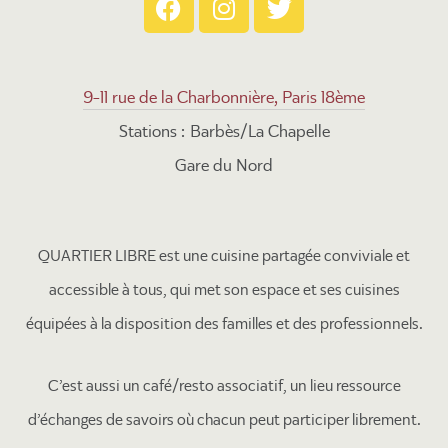
9-11 rue de la Charbonnière, Paris 18ème
Stations : Barbès/La Chapelle
Gare du Nord
QUARTIER LIBRE est une cuisine partagée conviviale et
accessible à tous, qui met son espace et ses cuisines
équipées à la disposition des familles et des professionnels.
C’est aussi un café/resto associatif, un lieu ressource
d’échanges de savoirs où chacun peut participer librement.