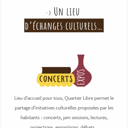
Un lieu
->
d’échanges culturels…
Lieu d'accueil pour tous, Quartier Libre permet le
partage d'initiatives culturelles proposées par les
habitants : concerts, jam sessions, lectures,
projections, expositions, débats...