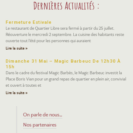
Dernières Actualités :
Fermeture Estivale
Le restaurant de Quartier Libre sera fermé à partir du 25 juillet.
Réouverture le mercredi 2 septembre. La cuisine des habitants reste
ouverte tout l’été pour les personnes qui auraient
Lire la suite »
Dimanche 31 Mai – Magic Barbeuc De 12h30 À
15h
Dans le cadre du festival Magic Barbès, le Magic Barbeuc investit la
Place Boris Vian pour un grand repas de quartier en plein air, convivial
et ouvert à toutes et
Lire la suite »
On parle de nous…
Nos partenaires