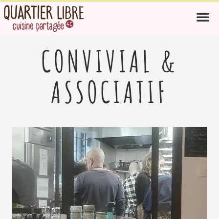
CONVIVIAL &
ASSOCIATIF