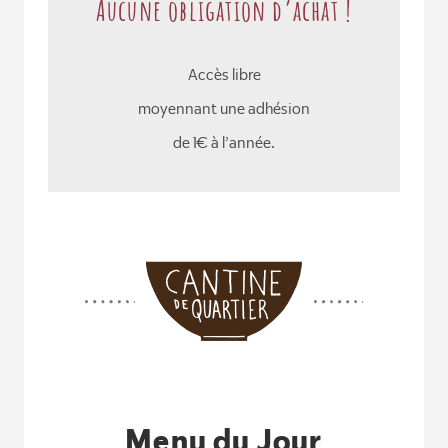
Aucune obligation d’achat !
Accès libre
moyennant une adhésion
de 1€ à l’année.
Menu du Jour