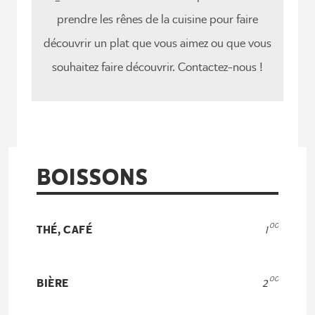
prendre les rênes de la cuisine pour faire
découvrir un plat que vous aimez ou que vous
souhaitez faire découvrir. Contactez-nous !
BOISSONS
00
THÉ, CAFÉ
1
00
BIÈRE
2