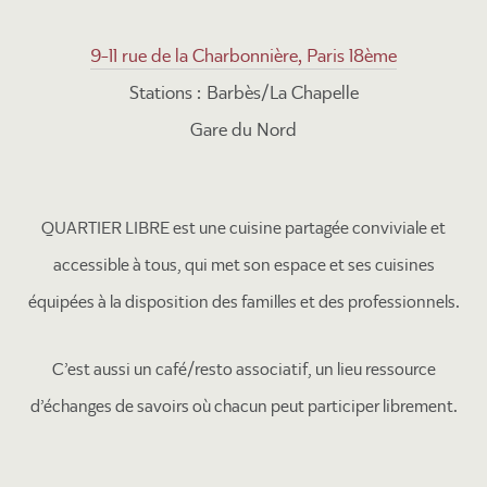
9-11 rue de la Charbonnière, Paris 18ème
Stations : Barbès/La Chapelle
Gare du Nord
QUARTIER LIBRE est une cuisine partagée conviviale et
accessible à tous, qui met son espace et ses cuisines
équipées à la disposition des familles et des professionnels.
C’est aussi un café/resto associatif, un lieu ressource
d’échanges de savoirs où chacun peut participer librement.