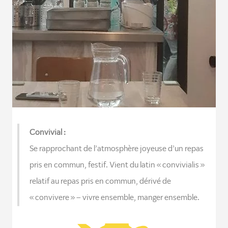
Convivial :
Se rapprochant de l’atmosphère joyeuse d’un repas
pris en commun, festif. Vient du latin « convivialis »
relatif au repas pris en commun, dérivé de
« convivere » – vivre ensemble, manger ensemble.