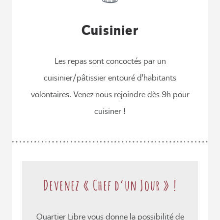
Cuisinier
Les repas sont concoctés par un
cuisinier/pâtissier entouré d'habitants
volontaires. Venez nous rejoindre dès 9h pour
cuisiner !
Devenez « Chef d’un Jour » !
Quartier Libre vous donne la possibilité de