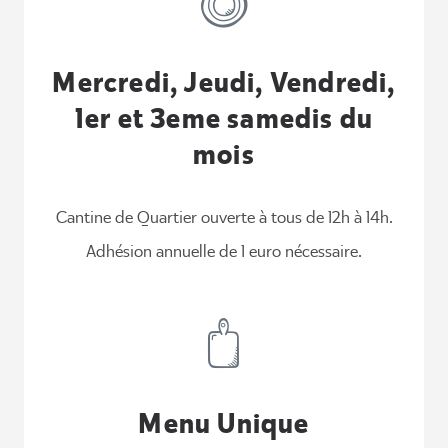
Mercredi, Jeudi, Vendredi,
1er et 3eme samedis du
mois
Cantine de Quartier ouverte à tous de 12h à 14h.
Adhésion annuelle de 1 euro nécessaire.
Menu Unique