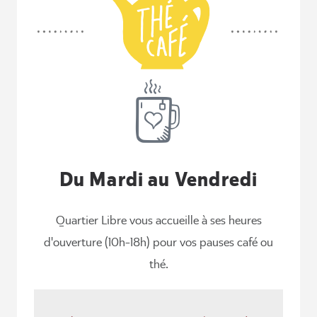
Du Mardi au Vendredi
Quartier Libre vous accueille à ses heures
d'ouverture (10h-18h) pour vos pauses café ou
thé.