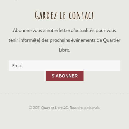
Gardez le contact
Abonnez-vous à notre lettre d’actualités pour vous
tenir informé(e) des prochains événements de Quartier
Libre.
S'ABONNER
© 2021 Quartier Libre 4C. Tous droits réservés.