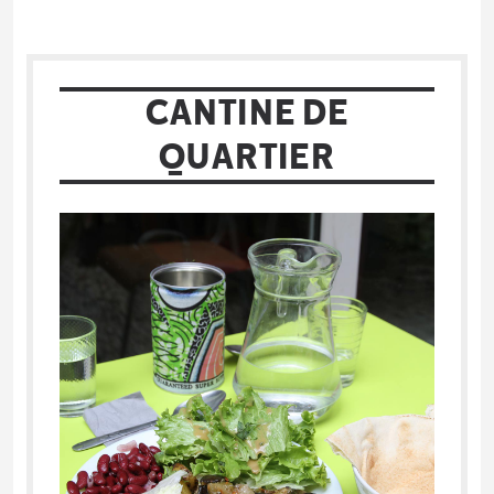
CANTINE DE
QUARTIER