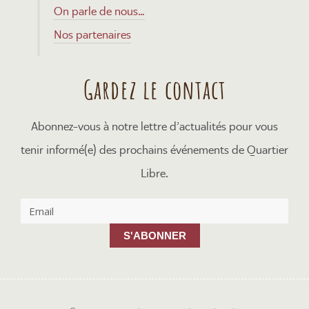
On parle de nous…
Nos partenaires
Gardez le contact
Abonnez-vous à notre lettre d’actualités pour vous
tenir informé(e) des prochains événements de Quartier
Libre.
S'ABONNER