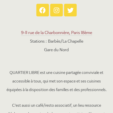
9-11 rue de la Charbonnière, Paris 18ème
Stations : Barbès/La Chapelle
Gare du Nord
QUARTIER LIBRE est une cuisine partagée conviviale et
accessible à tous, qui met son espace et ses cuisines
équipées à la disposition des familles et des professionnels.
C’est aussi un café/resto associatif, un lieu ressource