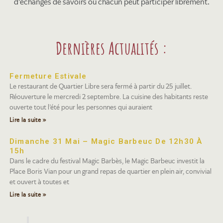
d’échanges de savoirs où chacun peut participer librement.
Dernières Actualités :
Fermeture Estivale
Le restaurant de Quartier Libre sera fermé à partir du 25 juillet.
Réouverture le mercredi 2 septembre. La cuisine des habitants reste
ouverte tout l’été pour les personnes qui auraient
Lire la suite »
Dimanche 31 Mai – Magic Barbeuc De 12h30 À
15h
Dans le cadre du festival Magic Barbès, le Magic Barbeuc investit la
Place Boris Vian pour un grand repas de quartier en plein air, convivial
et ouvert à toutes et
Lire la suite »