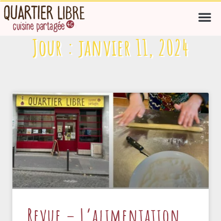
Jour : janvier 11, 2024
Revue – L’alimentation