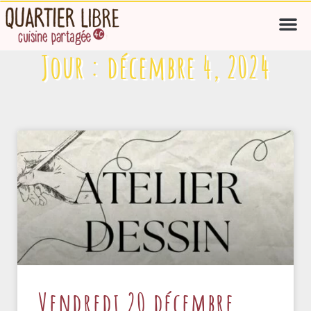
Jour : décembre 4, 2024
Vendredi 20 décembre