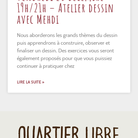
19h/21h – Atelier dessin
avec Mehdi
Nous aborderons les grands thèmes du dessin
puis apprendrons à construire, observer et
finaliser un dessin. Des exercices vous seront
également proposés pour que vous puissiez
continuer à pratiquer chez
LIRE LA SUITE »