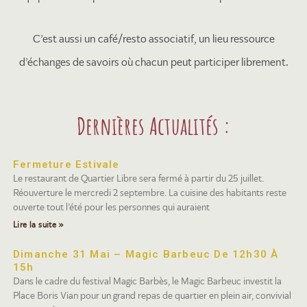
C’est aussi un café/resto associatif, un lieu ressource
d’échanges de savoirs où chacun peut participer librement.
Dernières Actualités :
Fermeture Estivale
Le restaurant de Quartier Libre sera fermé à partir du 25 juillet.
Réouverture le mercredi 2 septembre. La cuisine des habitants reste
ouverte tout l’été pour les personnes qui auraient
Lire la suite »
Dimanche 31 Mai – Magic Barbeuc De 12h30 À
15h
Dans le cadre du festival Magic Barbès, le Magic Barbeuc investit la
Place Boris Vian pour un grand repas de quartier en plein air, convivial