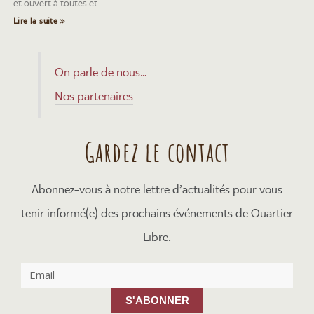
et ouvert à toutes et
Lire la suite »
On parle de nous…
Nos partenaires
Gardez le contact
Abonnez-vous à notre lettre d’actualités pour vous
tenir informé(e) des prochains événements de Quartier
Libre.
S'ABONNER