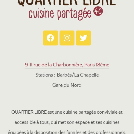
9-11 rue de la Charbonnière, Paris 18ème
Stations : Barbès/La Chapelle
Gare du Nord
QUARTIER LIBRE est une cuisine partagée conviviale et
accessible à tous, qui met son espace et ses cuisines
équipées à la disposition des familles et des professionnels.