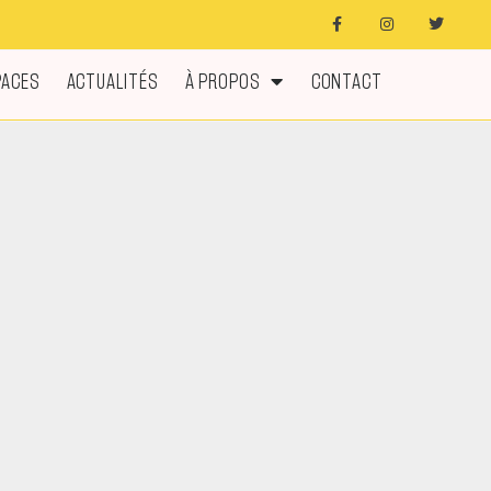
PACES
ACTUALITÉS
À PROPOS
CONTACT