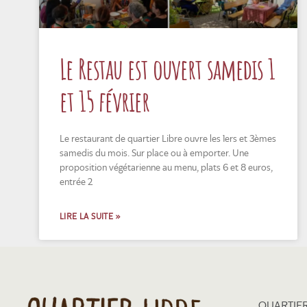
Le Restau est ouvert samedis 1
et 15 février
Le restaurant de quartier Libre ouvre les 1ers et 3èmes
samedis du mois. Sur place ou à emporter. Une
proposition végétarienne au menu, plats 6 et 8 euros,
entrée 2
LIRE LA SUITE »
QUARTIER 