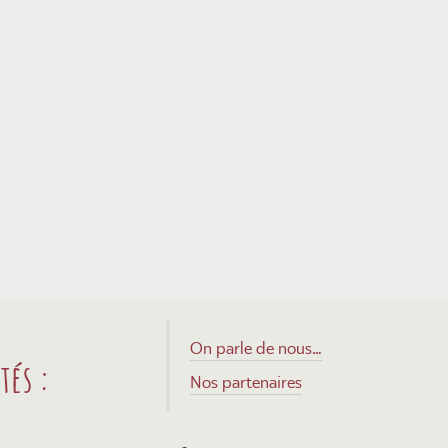
On parle de nous…
tés :
Nos partenaires