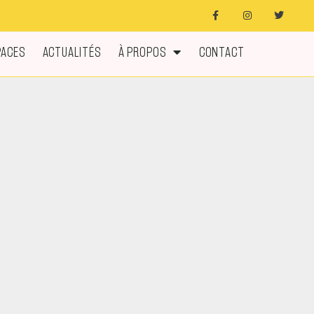
PACES
ACTUALITÉS
À PROPOS
CONTACT