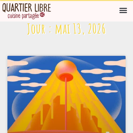
Jour : mai 13, 2026