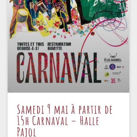
Samedi 9 mai à partir de
15h Carnaval – Halle
Pajol