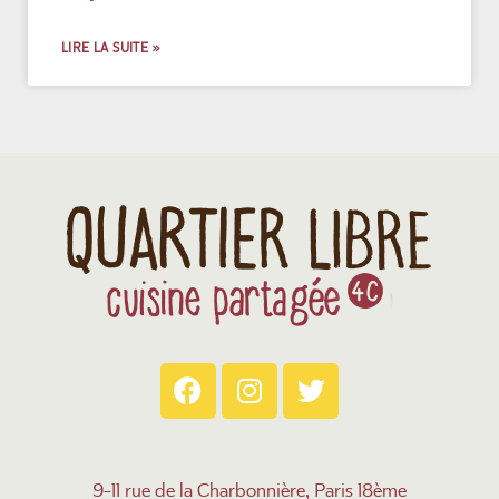
LIRE LA SUITE »
9-11 rue de la Charbonnière, Paris 18ème