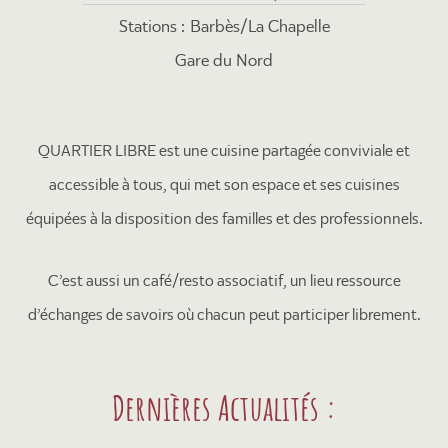
Stations : Barbès/La Chapelle
Gare du Nord
QUARTIER LIBRE est une cuisine partagée conviviale et
accessible à tous, qui met son espace et ses cuisines
équipées à la disposition des familles et des professionnels.
C’est aussi un café/resto associatif, un lieu ressource
d’échanges de savoirs où chacun peut participer librement.
Dernières Actualités :