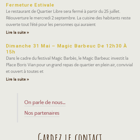
Fermeture Estivale
Le restaurant de Quartier Libre sera fermé à partir du 25 juillet.
Réouverture le mercredi 2 septembre. La cuisine des habitants reste
ouverte tout l’été pour les personnes qui auraient
Lire la suite »
Dimanche 31 Mai – Magic Barbeuc De 12h30 À
15h
Dans le cadre du festival Magic Barbès, le Magic Barbeuc investit la
Place Boris Vian pour un grand repas de quartier en plein air, convivial
et ouvert à toutes et
Lire la suite »
On parle de nous…
Nos partenaires
Gardez le contact