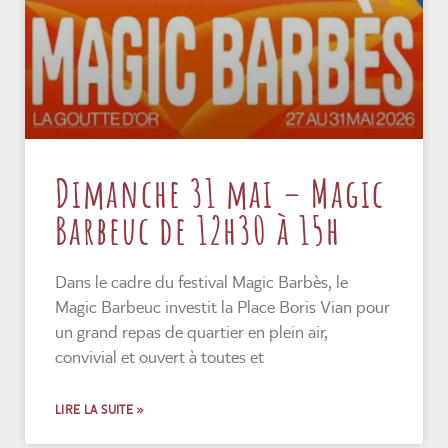
Dimanche 31 mai – Magic
Barbeuc de 12h30 à 15h
Dans le cadre du festival Magic Barbès, le
Magic Barbeuc investit la Place Boris Vian pour
un grand repas de quartier en plein air,
convivial et ouvert à toutes et
LIRE LA SUITE »