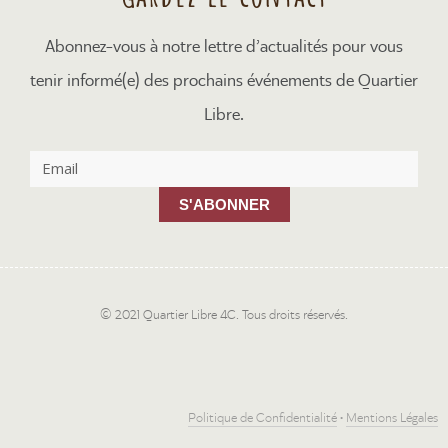
Abonnez-vous à notre lettre d’actualités pour vous
tenir informé(e) des prochains événements de Quartier
Libre.
S'ABONNER
© 2021 Quartier Libre 4C. Tous droits réservés.
Politique de Confidentialité
•
Mentions Légales