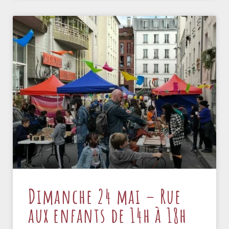
Dimanche 24 mai – Rue
aux enfants de 14h à 18h