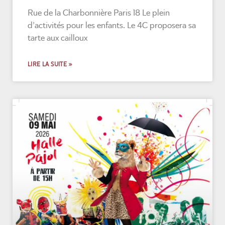
Rue de la Charbonnière Paris 18 Le plein
d’activités pour les enfants. Le 4C proposera sa
tarte aux cailloux
LIRE LA SUITE »