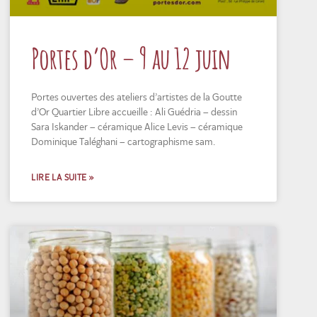
Portes d’Or – 9 au 12 juin
Portes ouvertes des ateliers d’artistes de la Goutte
d’Or Quartier Libre accueille : Ali Guédria – dessin
Sara Iskander – céramique Alice Levis – céramique
Dominique Taléghani – cartographisme sam.
LIRE LA SUITE »