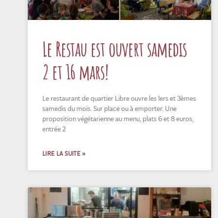
Le Restau est ouvert samedis
2 et 16 mars!
Le restaurant de quartier Libre ouvre les 1ers et 3èmes
samedis du mois. Sur place ou à emporter. Une
proposition végétarienne au menu, plats 6 et 8 euros,
entrée 2
LIRE LA SUITE »