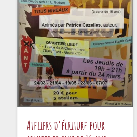
Ateliers d’écriture pour