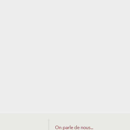
On parle de nous…