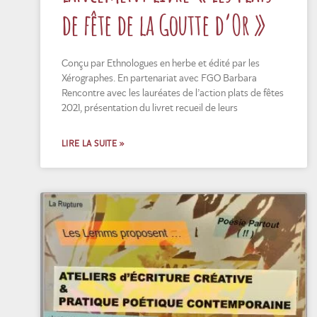
de fête de la Goutte d’Or »
Conçu par Ethnologues en herbe et édité par les
Xérographes. En partenariat avec FGO Barbara
Rencontre avec les lauréates de l’action plats de fêtes
2021, présentation du livret recueil de leurs
LIRE LA SUITE »