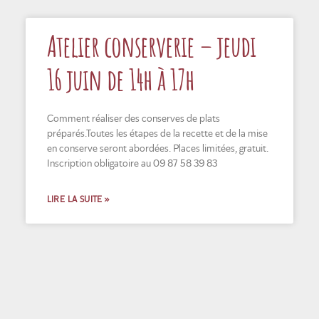
Atelier conserverie – jeudi
16 juin de 14h à 17h
Comment réaliser des conserves de plats
préparés.Toutes les étapes de la recette et de la mise
en conserve seront abordées. Places limitées, gratuit.
Inscription obligatoire au 09 87 58 39 83
LIRE LA SUITE »