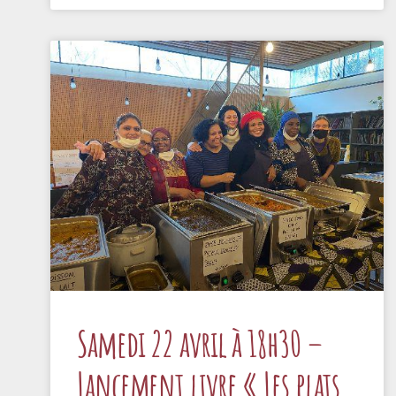
Samedi 22 avril à 18h30 –
Lancement livre « Les plats