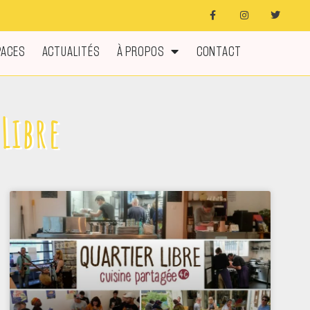
PACES
ACTUALITÉS
À PROPOS
CONTACT
Libre