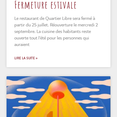
Fermeture estivale
Le restaurant de Quartier Libre sera fermé à
partir du 25 juillet. Réouverture le mercredi 2
septembre. La cuisine des habitants reste
ouverte tout l’été pour les personnes qui
auraient
LIRE LA SUITE »