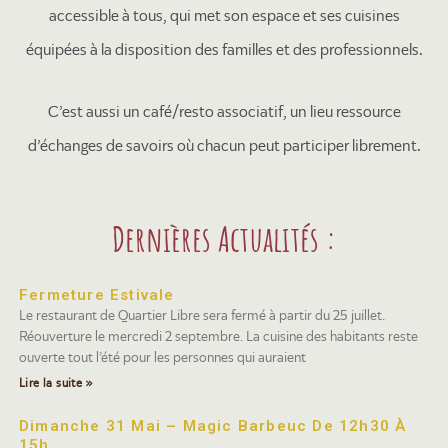
accessible à tous, qui met son espace et ses cuisines
équipées à la disposition des familles et des professionnels.
C’est aussi un café/resto associatif, un lieu ressource
d’échanges de savoirs où chacun peut participer librement.
Dernières Actualités :
Fermeture Estivale
Le restaurant de Quartier Libre sera fermé à partir du 25 juillet.
Réouverture le mercredi 2 septembre. La cuisine des habitants reste
ouverte tout l’été pour les personnes qui auraient
Lire la suite »
Dimanche 31 Mai – Magic Barbeuc De 12h30 À
15h