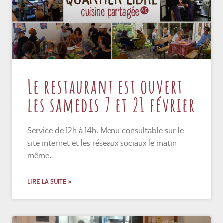
Le restaurant est ouvert
les samedis 7 et 21 février
Service de 12h à 14h. Menu consultable sur le
site internet et les réseaux sociaux le matin
même.
LIRE LA SUITE »