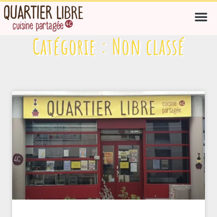
Catégorie : Non classé