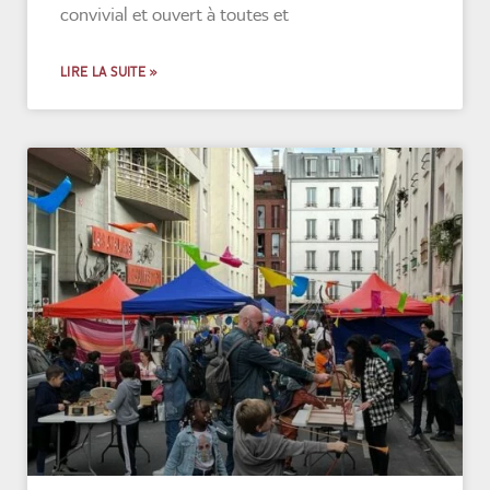
convivial et ouvert à toutes et
LIRE LA SUITE »