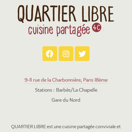
9-11 rue de la Charbonnière, Paris 18ème
Stations : Barbès/La Chapelle
Gare du Nord
QUARTIER LIBRE est une cuisine partagée conviviale et