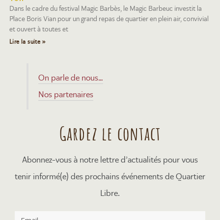
Dans le cadre du festival Magic Barbès, le Magic Barbeuc investit la
Place Boris Vian pour un grand repas de quartier en plein air, convivial
et ouvert à toutes et
Lire la suite »
On parle de nous…
Nos partenaires
Gardez le contact
Abonnez-vous à notre lettre d’actualités pour vous
tenir informé(e) des prochains événements de Quartier
Libre.