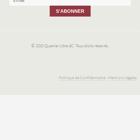
S'ABONNER
© 2021 Quartier Libre 4C. Tous droits réservés.
Politique de Confidentialité
•
Mentions Légales