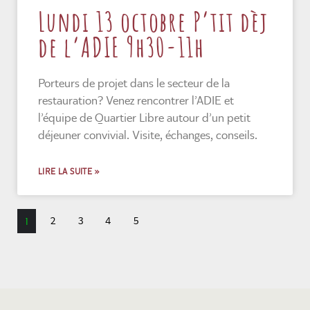
Lundi 13 octobre P’tit dèj
de l’ADIE 9h30-11h
Porteurs de projet dans le secteur de la
restauration? Venez rencontrer l’ADIE et
l’équipe de Quartier Libre autour d’un petit
déjeuner convivial. Visite, échanges, conseils.
LIRE LA SUITE »
2
3
4
5
1