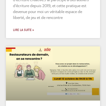
d’écriture depuis 2019, et cette pratique est
devenue pour moi un véritable espace de
liberté, de jeu et de rencontre
LIRE LA SUITE »