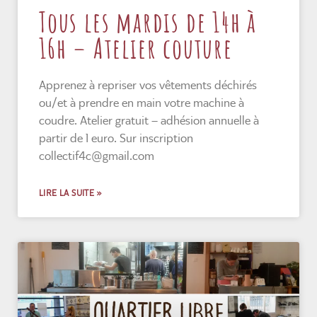
Tous les mardis de 14h à
16h – Atelier couture
Apprenez à repriser vos vêtements déchirés
ou/et à prendre en main votre machine à
coudre. Atelier gratuit – adhésion annuelle à
partir de 1 euro. Sur inscription
collectif4c@gmail.com
LIRE LA SUITE »