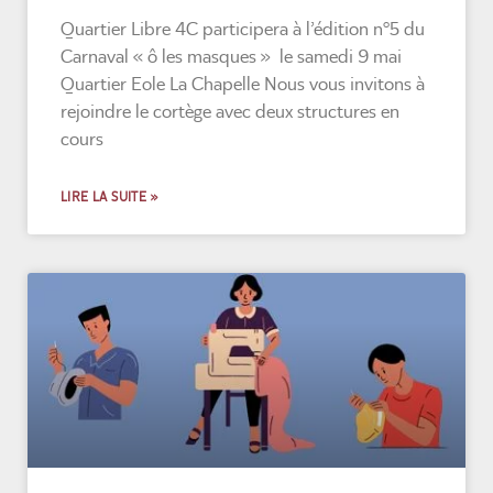
Quartier Libre 4C participera à l’édition n°5 du
Carnaval « ô les masques » le samedi 9 mai
Quartier Eole La Chapelle Nous vous invitons à
rejoindre le cortège avec deux structures en
cours
LIRE LA SUITE »