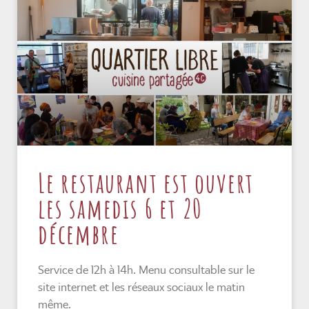
Le restaurant est ouvert
les samedis 6 et 20
décembre
Service de 12h à 14h. Menu consultable sur le
site internet et les réseaux sociaux le matin
même.