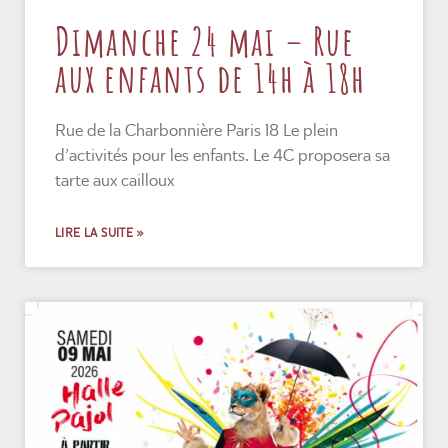
Dimanche 24 mai – Rue
aux enfants de 14h à 18h
Rue de la Charbonnière Paris 18 Le plein
d’activités pour les enfants. Le 4C proposera sa
tarte aux cailloux
LIRE LA SUITE »