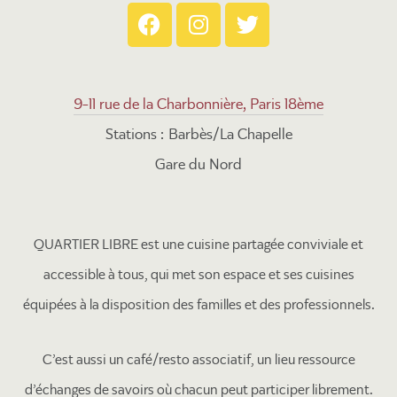
9-11 rue de la Charbonnière, Paris 18ème
Stations : Barbès/La Chapelle
Gare du Nord
QUARTIER LIBRE est une cuisine partagée conviviale et
accessible à tous, qui met son espace et ses cuisines
équipées à la disposition des familles et des professionnels.
C’est aussi un café/resto associatif, un lieu ressource
d’échanges de savoirs où chacun peut participer librement.