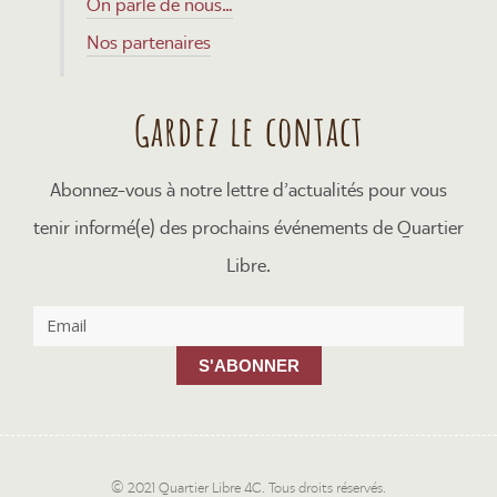
On parle de nous…
Nos partenaires
Gardez le contact
Abonnez-vous à notre lettre d’actualités pour vous
tenir informé(e) des prochains événements de Quartier
Libre.
S'ABONNER
© 2021 Quartier Libre 4C. Tous droits réservés.