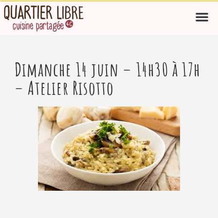
Dimanche 14 juin – 14h30 à 17h
– Atelier Risotto