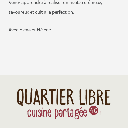
Venez apprendre à réaliser un risotto crémeux,
savoureux et cuit à la perfection.
Avec Elena et Hélène