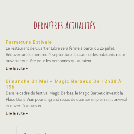
Dernières Actualités :
Fermeture Estivale
Le restaurant de Quartier Libre sera fermé à partir du 25 juillet.
Réouverture le mercredi 2 septembre. La cuisine des habitants reste
ouverte tout l’été pour les personnes qui auraient
Lire la suite »
Dimanche 31 Mai – Magic Barbeuc De 12h30 À
15h
Dans le cadre du festival Magic Barbès, le Magic Barbeuc investit la
Place Boris Vian pour un grand repas de quartier en plein air, convivial
et ouvert à toutes et
Lire la suite »