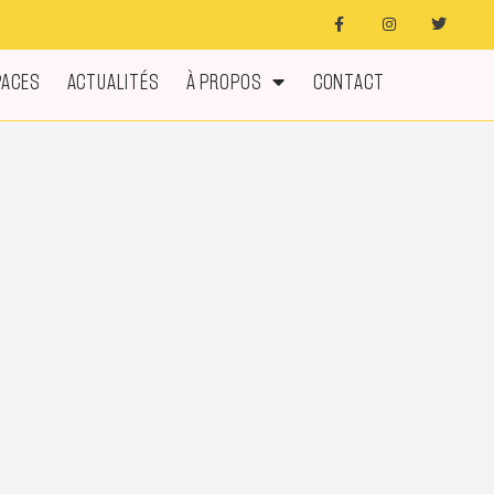
PACES
ACTUALITÉS
À PROPOS
CONTACT