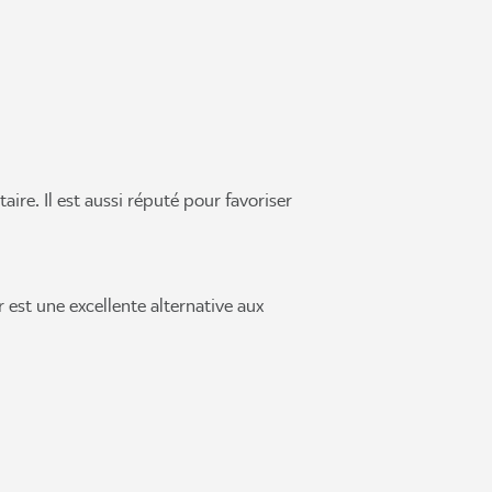
aire. Il est aussi réputé pour favoriser
r est une excellente alternative aux