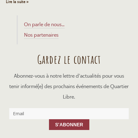
Lire la suite »
On parle de nous…
Nos partenaires
Gardez le contact
Abonnez-vous à notre lettre d’actualités pour vous
tenir informé(e) des prochains événements de Quartier
Libre.
S'ABONNER