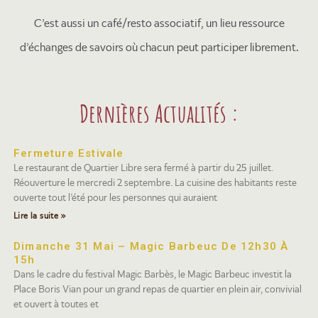
C’est aussi un café/resto associatif, un lieu ressource
d’échanges de savoirs où chacun peut participer librement.
Dernières Actualités :
Fermeture Estivale
Le restaurant de Quartier Libre sera fermé à partir du 25 juillet.
Réouverture le mercredi 2 septembre. La cuisine des habitants reste
ouverte tout l’été pour les personnes qui auraient
Lire la suite »
Dimanche 31 Mai – Magic Barbeuc De 12h30 À
15h
Dans le cadre du festival Magic Barbès, le Magic Barbeuc investit la
Place Boris Vian pour un grand repas de quartier en plein air, convivial
et ouvert à toutes et