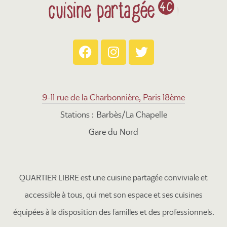
9-11 rue de la Charbonnière, Paris 18ème
Stations : Barbès/La Chapelle
Gare du Nord
QUARTIER LIBRE est une cuisine partagée conviviale et
accessible à tous, qui met son espace et ses cuisines
équipées à la disposition des familles et des professionnels.