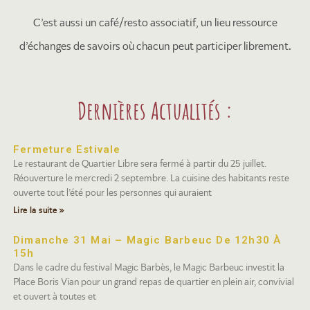
C’est aussi un café/resto associatif, un lieu ressource
d’échanges de savoirs où chacun peut participer librement.
Dernières Actualités :
Fermeture Estivale
Le restaurant de Quartier Libre sera fermé à partir du 25 juillet.
Réouverture le mercredi 2 septembre. La cuisine des habitants reste
ouverte tout l’été pour les personnes qui auraient
Lire la suite »
Dimanche 31 Mai – Magic Barbeuc De 12h30 À
15h
Dans le cadre du festival Magic Barbès, le Magic Barbeuc investit la
Place Boris Vian pour un grand repas de quartier en plein air, convivial
et ouvert à toutes et