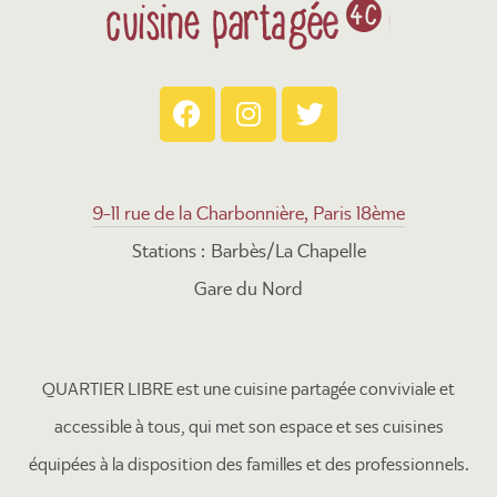
9-11 rue de la Charbonnière, Paris 18ème
Stations : Barbès/La Chapelle
Gare du Nord
QUARTIER LIBRE est une cuisine partagée conviviale et
accessible à tous, qui met son espace et ses cuisines
équipées à la disposition des familles et des professionnels.