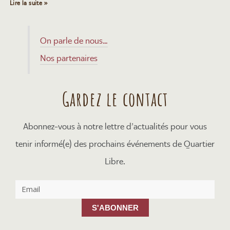
Lire la suite »
On parle de nous…
Nos partenaires
Gardez le contact
Abonnez-vous à notre lettre d’actualités pour vous
tenir informé(e) des prochains événements de Quartier
Libre.
S'ABONNER