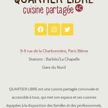
9-11 rue de la Charbonnière, Paris 18ème
Stations : Barbès/La Chapelle
Gare du Nord
QUARTIER LIBRE est une cuisine partagée conviviale et
accessible à tous, qui met son espace et ses cuisines
équipées à la disposition des familles et des professionnels.