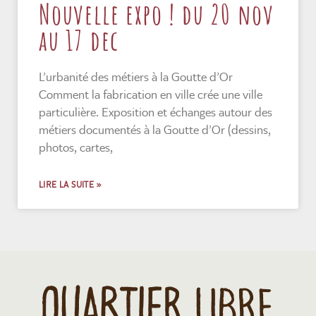
Nouvelle expo ! du 20 nov
au 17 dec
L’urbanité des métiers à la Goutte d’Or
Comment la fabrication en ville crée une ville
particulière. Exposition et échanges autour des
métiers documentés à la Goutte d’Or (dessins,
photos, cartes,
LIRE LA SUITE »