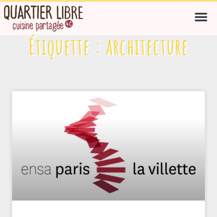
Étiquette : architecture