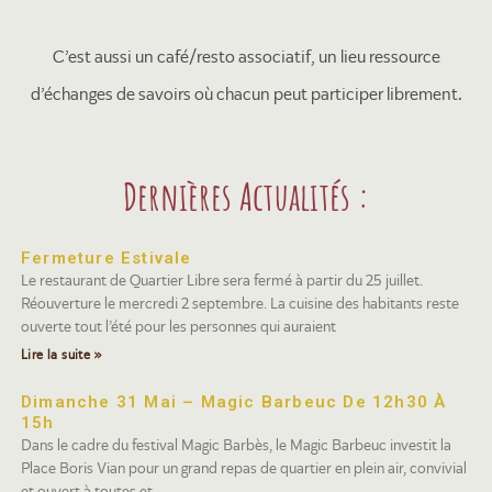
C’est aussi un café/resto associatif, un lieu ressource
d’échanges de savoirs où chacun peut participer librement.
Dernières Actualités :
Fermeture Estivale
Le restaurant de Quartier Libre sera fermé à partir du 25 juillet.
Réouverture le mercredi 2 septembre. La cuisine des habitants reste
ouverte tout l’été pour les personnes qui auraient
Lire la suite »
Dimanche 31 Mai – Magic Barbeuc De 12h30 À
15h
Dans le cadre du festival Magic Barbès, le Magic Barbeuc investit la
Place Boris Vian pour un grand repas de quartier en plein air, convivial
et ouvert à toutes et