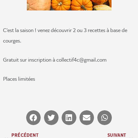
C’est la saison ! venez découvrir 2 ou 3 recettes à base de
courges.
Gratuit sur inscription à collectif4c@gmail.com
Places limitées
PRÉCÉDENT
SUIVANT