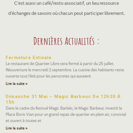
C’est aussi un café/resto associatif, un lieu ressource
d’échanges de savoirs où chacun peut participer librement.
Dernières Actualités :
Fermeture Estivale
Le restaurant de Quartier Libre sera fermé à partir du 25 juillet.
Réouverture le mercredi 2 septembre. La cuisine des habitants reste
ouverte tout l’été pour les personnes qui auraient
Lire la suite »
Dimanche 31 Mai – Magic Barbeuc De 12h30 À
15h
Dans le cadre du festival Magic Barbès, le Magic Barbeuc investit la
Place Boris Vian pour un grand repas de quartier en plein air, convivial
et ouvert à toutes et
Lire la suite »