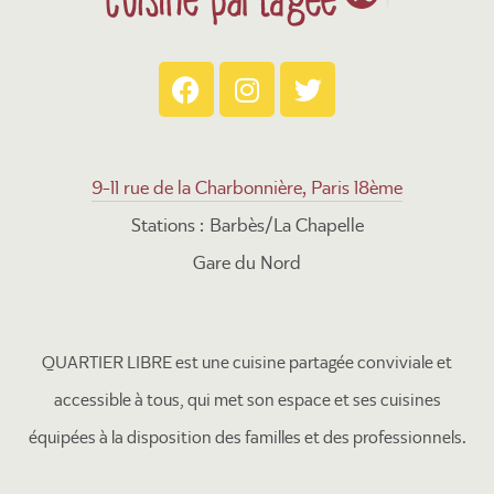
9-11 rue de la Charbonnière, Paris 18ème
Stations : Barbès/La Chapelle
Gare du Nord
QUARTIER LIBRE est une cuisine partagée conviviale et
accessible à tous, qui met son espace et ses cuisines
équipées à la disposition des familles et des professionnels.