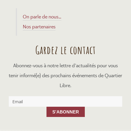
On parle de nous…
Nos partenaires
Gardez le contact
Abonnez-vous à notre lettre d’actualités pour vous
tenir informé(e) des prochains événements de Quartier
Libre.
S'ABONNER