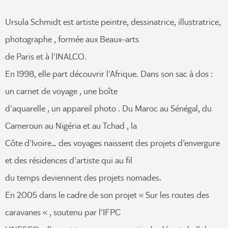
Ursula Schmidt est artiste peintre, dessinatrice, illustratrice,
photographe , formée aux Beaux-arts
de Paris et à l’INALCO.
En 1998, elle part découvrir l’Afrique. Dans son sac à dos :
un carnet de voyage , une boîte
d’aquarelle , un appareil photo . Du Maroc au Sénégal, du
Cameroun au Nigéria et au Tchad , la
Côte d’Ivoire… des voyages naissent des projets d’envergure
et des résidences d’artiste qui au fil
du temps deviennent des projets nomades.
En 2005 dans le cadre de son projet « Sur les routes des
caravanes « , soutenu par l’IFPC