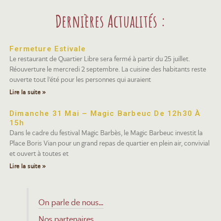
Dernières Actualités :
Fermeture Estivale
Le restaurant de Quartier Libre sera fermé à partir du 25 juillet.
Réouverture le mercredi 2 septembre. La cuisine des habitants reste
ouverte tout l’été pour les personnes qui auraient
Lire la suite »
Dimanche 31 Mai – Magic Barbeuc De 12h30 À
15h
Dans le cadre du festival Magic Barbès, le Magic Barbeuc investit la
Place Boris Vian pour un grand repas de quartier en plein air, convivial
et ouvert à toutes et
Lire la suite »
On parle de nous…
Nos partenaires