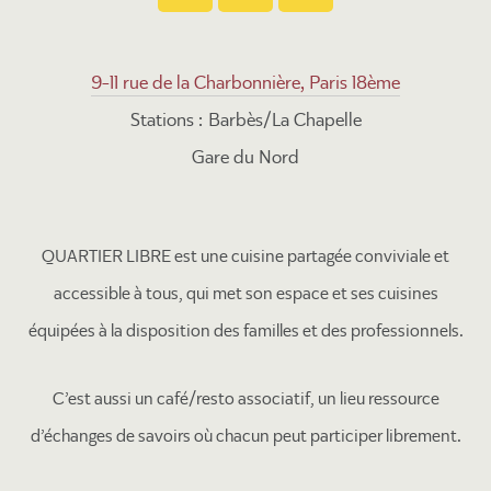
9-11 rue de la Charbonnière, Paris 18ème
Stations : Barbès/La Chapelle
Gare du Nord
QUARTIER LIBRE est une cuisine partagée conviviale et
accessible à tous, qui met son espace et ses cuisines
équipées à la disposition des familles et des professionnels.
C’est aussi un café/resto associatif, un lieu ressource
d’échanges de savoirs où chacun peut participer librement.