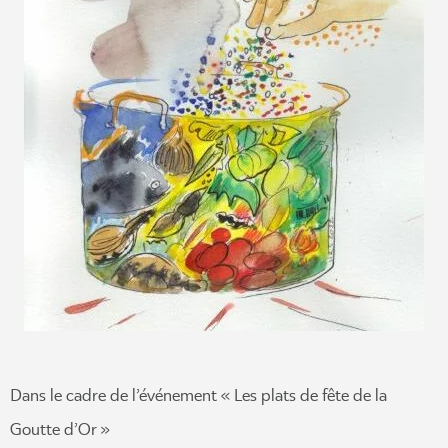
Dans le cadre de l’événement « Les plats de fête de la
Goutte d’Or »