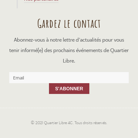
Gardez le contact
Abonnez-vous à notre lettre d’actualités pour vous
tenir informé(e) des prochains événements de Quartier
Libre.
S'ABONNER
© 2021 Quartier Libre 4C. Tous droits réservés.