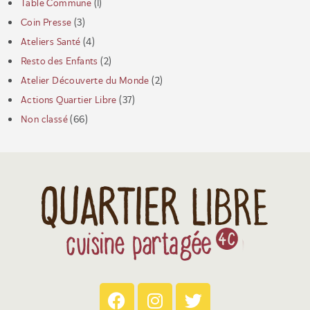
Table Commune
(1)
Coin Presse
(3)
Ateliers Santé
(4)
Resto des Enfants
(2)
Atelier Découverte du Monde
(2)
Actions Quartier Libre
(37)
Non classé
(66)