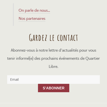
On parle de nous…
Nos partenaires
Gardez le contact
Abonnez-vous à notre lettre d’actualités pour vous
tenir informé(e) des prochains événements de Quartier
Libre.
S'ABONNER