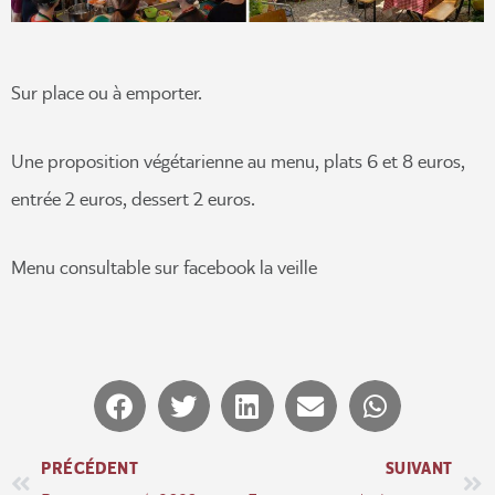
Sur place ou à emporter.
Une proposition végétarienne au menu, plats 6 et 8 euros,
entrée 2 euros, dessert 2 euros.
Menu consultable sur facebook la veille
PRÉCÉDENT
SUIVANT