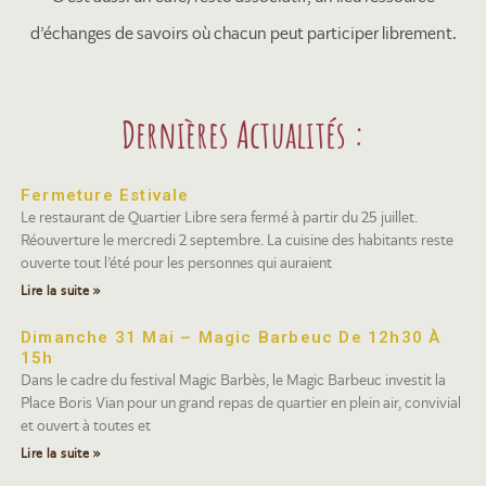
d’échanges de savoirs où chacun peut participer librement.
Dernières Actualités :
Fermeture Estivale
Le restaurant de Quartier Libre sera fermé à partir du 25 juillet.
Réouverture le mercredi 2 septembre. La cuisine des habitants reste
ouverte tout l’été pour les personnes qui auraient
Lire la suite »
Dimanche 31 Mai – Magic Barbeuc De 12h30 À
15h
Dans le cadre du festival Magic Barbès, le Magic Barbeuc investit la
Place Boris Vian pour un grand repas de quartier en plein air, convivial
et ouvert à toutes et
Lire la suite »