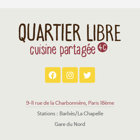
9-11 rue de la Charbonnière, Paris 18ème
Stations : Barbès/La Chapelle
Gare du Nord