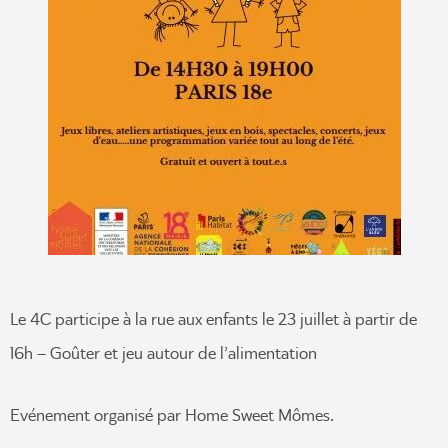
Le 4C participe à la rue aux enfants le 23 juillet à partir de
16h – Goûter et jeu autour de l’alimentation
Evénement organisé par Home Sweet Mômes.