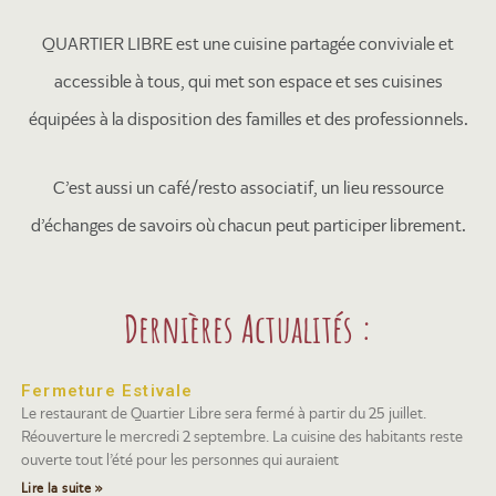
QUARTIER LIBRE est une cuisine partagée conviviale et
accessible à tous, qui met son espace et ses cuisines
équipées à la disposition des familles et des professionnels.
C’est aussi un café/resto associatif, un lieu ressource
d’échanges de savoirs où chacun peut participer librement.
Dernières Actualités :
Fermeture Estivale
Le restaurant de Quartier Libre sera fermé à partir du 25 juillet.
Réouverture le mercredi 2 septembre. La cuisine des habitants reste
ouverte tout l’été pour les personnes qui auraient
Lire la suite »