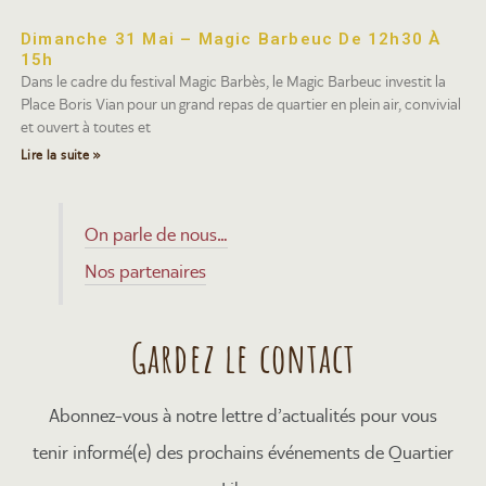
Dimanche 31 Mai – Magic Barbeuc De 12h30 À
15h
Dans le cadre du festival Magic Barbès, le Magic Barbeuc investit la
Place Boris Vian pour un grand repas de quartier en plein air, convivial
et ouvert à toutes et
Lire la suite »
On parle de nous…
Nos partenaires
Gardez le contact
Abonnez-vous à notre lettre d’actualités pour vous
tenir informé(e) des prochains événements de Quartier