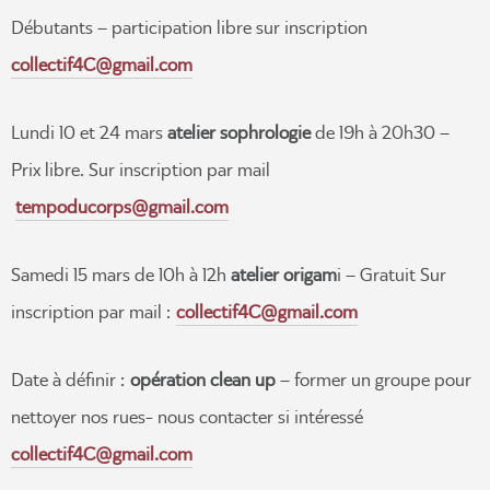
Débutants – participation libre sur inscription
collectif4C@gmail.com
Lundi 10 et 24 mars
atelier sophrologie
de 19h à 20h30 –
Prix libre. Sur inscription par mail
tempoducorps@gmail.com
Samedi 15 mars de 10h à 12h
atelier origam
i – Gratuit Sur
inscription par mail :
collectif4C@gmail.com
Date à définir :
opération clean up
– former un groupe pour
nettoyer nos rues- nous contacter si intéressé
collectif4C@gmail.com