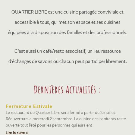
QUARTIER LIBRE est une cuisine partagée conviviale et
accessible à tous, qui met son espace et ses cuisines
équipées à la disposition des familles et des professionnels.
C’est aussi un café/resto associatif, un lieu ressource
d’échanges de savoirs où chacun peut participer librement.
Dernières Actualités :
Fermeture Estivale
Le restaurant de Quartier Libre sera fermé à partir du 25 juillet.
Réouverture le mercredi 2 septembre. La cuisine des habitants reste
ouverte tout l’été pour les personnes qui auraient
Lire la suite »