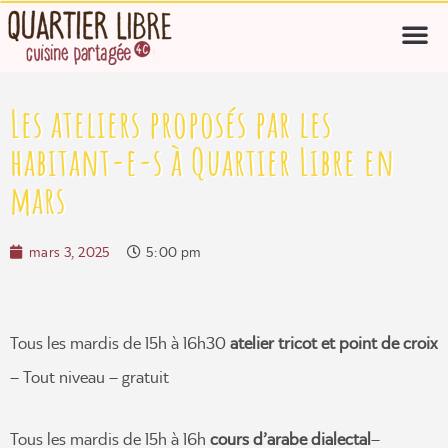
Les ateliers proposés par les
habitant-e-s à Quartier Libre en
mars
mars 3, 2025
5:00 pm
Tous les mardis de 15h à 16h30
atelier tricot et point de croix
– Tout niveau – gratuit
Tous les mardis de 15h à 16h
cours d’arabe dialectal
–