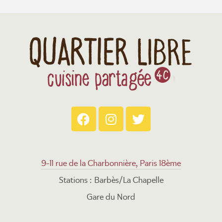
9-11 rue de la Charbonnière, Paris 18ème
Stations : Barbès/La Chapelle
Gare du Nord