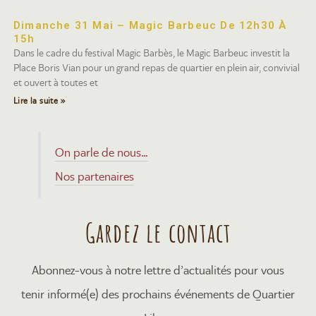
Dimanche 31 Mai – Magic Barbeuc De 12h30 À
15h
Dans le cadre du festival Magic Barbès, le Magic Barbeuc investit la
Place Boris Vian pour un grand repas de quartier en plein air, convivial
et ouvert à toutes et
Lire la suite »
On parle de nous…
Nos partenaires
Gardez le contact
Abonnez-vous à notre lettre d’actualités pour vous
tenir informé(e) des prochains événements de Quartier