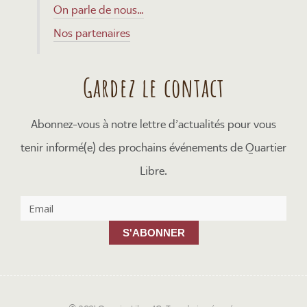
On parle de nous…
Nos partenaires
Gardez le contact
Abonnez-vous à notre lettre d’actualités pour vous
tenir informé(e) des prochains événements de Quartier
Libre.
S'ABONNER