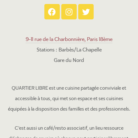
9-11 rue de la Charbonnière, Paris 18ème
Stations : Barbès/La Chapelle
Gare du Nord
QUARTIER LIBRE est une cuisine partagée conviviale et
accessible à tous, qui met son espace et ses cuisines
équipées à la disposition des familles et des professionnels.
C’est aussi un café/resto associatif, un lieu ressource