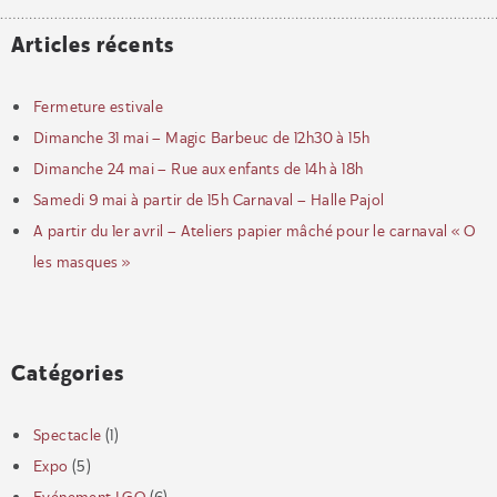
Articles récents
Fermeture estivale
Dimanche 31 mai – Magic Barbeuc de 12h30 à 15h
Dimanche 24 mai – Rue aux enfants de 14h à 18h
Samedi 9 mai à partir de 15h Carnaval – Halle Pajol
A partir du 1er avril – Ateliers papier mâché pour le carnaval « O
les masques »
Catégories
Spectacle
(1)
Expo
(5)