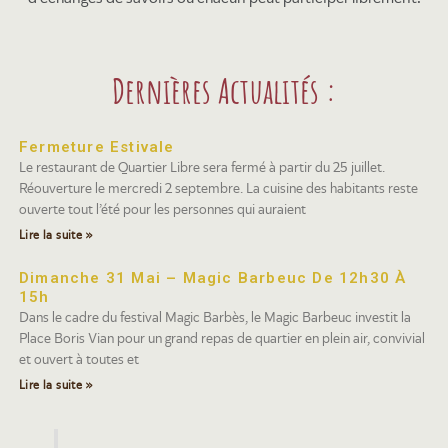
Dernières Actualités :
Fermeture Estivale
Le restaurant de Quartier Libre sera fermé à partir du 25 juillet.
Réouverture le mercredi 2 septembre. La cuisine des habitants reste
ouverte tout l’été pour les personnes qui auraient
Lire la suite »
Dimanche 31 Mai – Magic Barbeuc De 12h30 À
15h
Dans le cadre du festival Magic Barbès, le Magic Barbeuc investit la
Place Boris Vian pour un grand repas de quartier en plein air, convivial
et ouvert à toutes et
Lire la suite »