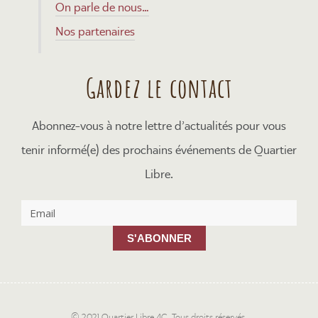
On parle de nous…
Nos partenaires
Gardez le contact
Abonnez-vous à notre lettre d’actualités pour vous
tenir informé(e) des prochains événements de Quartier
Libre.
S'ABONNER
© 2021 Quartier Libre 4C. Tous droits réservés.