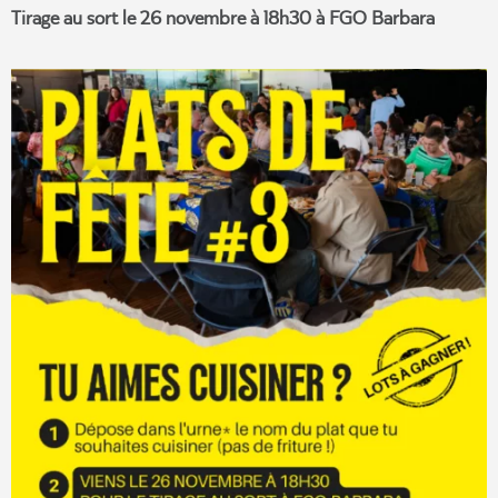
Tirage au sort le 26 novembre à 18h30 à FGO Barbara