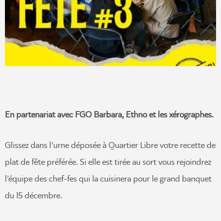
En partenariat avec FGO Barbara, Ethno et les xérographes.
Glissez dans l’urne déposée à Quartier Libre votre recette de
plat de fête préférée. Si elle est tirée au sort vous rejoindrez
l’équipe des chef-fes qui la cuisinera pour le grand banquet
du 15 décembre.