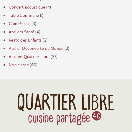
Concert acoustique
(4)
Table Commune
(1)
Coin Presse
(3)
Ateliers Santé
(4)
Resto des Enfants
(2)
Atelier Découverte du Monde
(2)
Actions Quartier Libre
(37)
Non classé
(66)