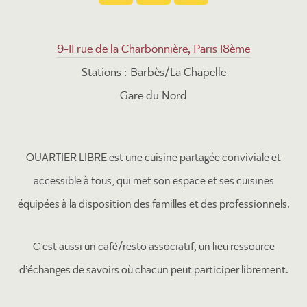
9-11 rue de la Charbonnière, Paris 18ème
Stations : Barbès/La Chapelle
Gare du Nord
QUARTIER LIBRE est une cuisine partagée conviviale et
accessible à tous, qui met son espace et ses cuisines
équipées à la disposition des familles et des professionnels.
C’est aussi un café/resto associatif, un lieu ressource
d’échanges de savoirs où chacun peut participer librement.