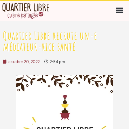
Quartier Libre recrute un-e
médiateur-rice santé
octobre 20, 2022
2:54 pm