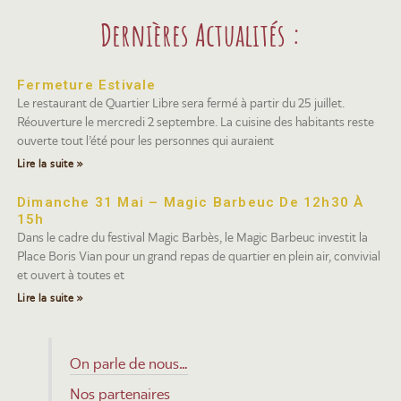
Dernières Actualités :
Fermeture Estivale
Le restaurant de Quartier Libre sera fermé à partir du 25 juillet.
Réouverture le mercredi 2 septembre. La cuisine des habitants reste
ouverte tout l’été pour les personnes qui auraient
Lire la suite »
Dimanche 31 Mai – Magic Barbeuc De 12h30 À
15h
Dans le cadre du festival Magic Barbès, le Magic Barbeuc investit la
Place Boris Vian pour un grand repas de quartier en plein air, convivial
et ouvert à toutes et
Lire la suite »
On parle de nous…
Nos partenaires