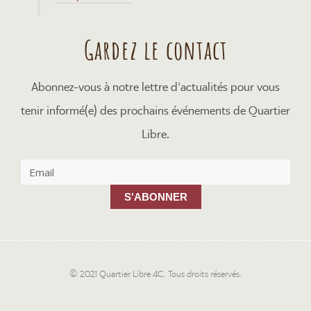
Gardez le contact
Abonnez-vous à notre lettre d’actualités pour vous
tenir informé(e) des prochains événements de Quartier
Libre.
S'ABONNER
© 2021 Quartier Libre 4C. Tous droits réservés.