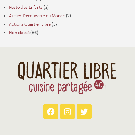
Resto des Enfants
(2)
Atelier Découverte du Monde
(2)
Actions Quartier Libre
(37)
Non classé
(66)