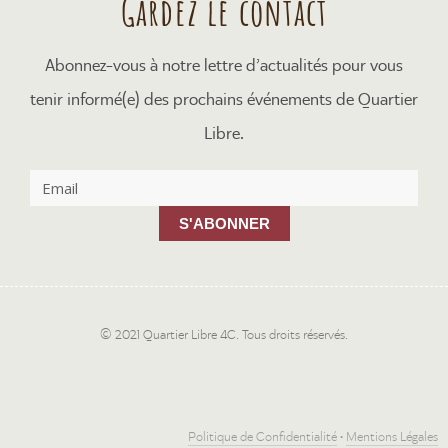
Gardez le contact
Abonnez-vous à notre lettre d’actualités pour vous
tenir informé(e) des prochains événements de Quartier
Libre.
S'ABONNER
© 2021 Quartier Libre 4C. Tous droits réservés.
Politique de Confidentialité
•
Mentions Légales