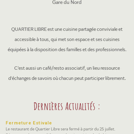
Gare du Nord
QUARTIER LIBRE est une cuisine partagée conviviale et
accessible à tous, qui met son espace et ses cuisines
équipées à la disposition des familles et des professionnels.
C’est aussi un café/resto associatif, un lieu ressource
d’échanges de savoirs où chacun peut participer librement.
Dernières Actualités :
Fermeture Estivale
Le restaurant de Quartier Libre sera fermé à partir du 25 juillet.