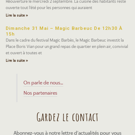
Réouverture le mercredi 2 septembre. La cuisine des habitants reste
ouverte tout l’été pour les personnes qui auraient
Lire la suite »
Dimanche 31 Mai – Magic Barbeuc De 12h30 À
15h
Dans le cadre du festival Magic Barbès, le Magic Barbeuc investit la
Place Boris Vian pour un grand repas de quartier en plein air, convivial
et ouvert à toutes et
Lire la suite »
On parle de nous…
Nos partenaires
Gardez le contact
Abonnez-vous à notre lettre d’actualités pour vous