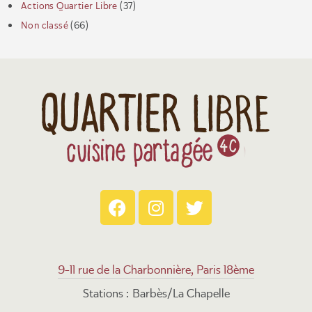
Actions Quartier Libre
(37)
Non classé
(66)
9-11 rue de la Charbonnière, Paris 18ème
Stations : Barbès/La Chapelle