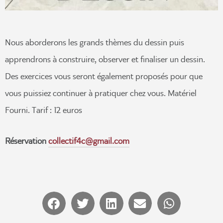
Nous aborderons les grands thèmes du dessin puis
apprendrons à construire, observer et finaliser un dessin.
Des exercices vous seront également proposés pour que
vous puissiez continuer à pratiquer chez vous. Matériel
Fourni. Tarif : 12 euros
Réservation
collectif4c@gmail.com