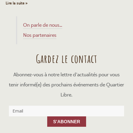
Lire la suite »
On parle de nous…
Nos partenaires
Gardez le contact
Abonnez-vous à notre lettre d’actualités pour vous
tenir informé(e) des prochains événements de Quartier
Libre.
S'ABONNER