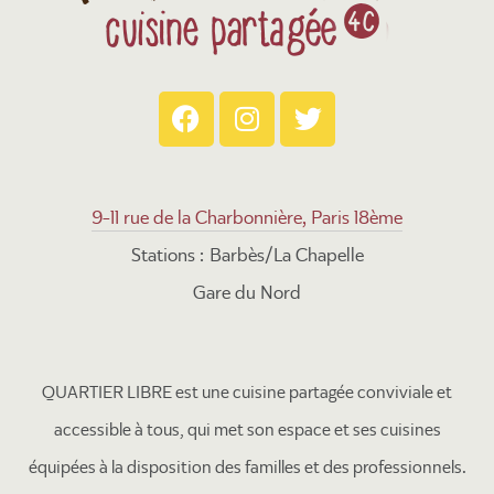
9-11 rue de la Charbonnière, Paris 18ème
Stations : Barbès/La Chapelle
Gare du Nord
QUARTIER LIBRE est une cuisine partagée conviviale et
accessible à tous, qui met son espace et ses cuisines
équipées à la disposition des familles et des professionnels.