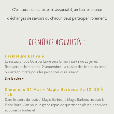
C’est aussi un café/resto associatif, un lieu ressource
d’échanges de savoirs où chacun peut participer librement.
Dernières Actualités :
Fermeture Estivale
Le restaurant de Quartier Libre sera fermé à partir du 25 juillet.
Réouverture le mercredi 2 septembre. La cuisine des habitants reste
ouverte tout l’été pour les personnes qui auraient
Lire la suite »
Dimanche 31 Mai – Magic Barbeuc De 12h30 À
15h
Dans le cadre du festival Magic Barbès, le Magic Barbeuc investit la
Place Boris Vian pour un grand repas de quartier en plein air, convivial
et ouvert à toutes et