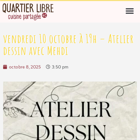
vendredi 10 octobre à 19h – Atelier
dessin avec Mehdi
octobre 8, 2025
3:50 pm