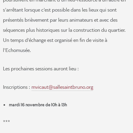
s’arrêtant lorsque c’est possible dans les lieux qui sont
présentés brièvement par leurs animateurs et avec des
séquences plus historiques sur la construction du quartier.
Un temps d’échange est organisé en fin de visite à
l’Echomusée.
Les prochaines sessions auront lieu :
Inscriptions :
mvicaut@sallesaintbruno.org
mardi 16 novembre de 10h à 13h
***