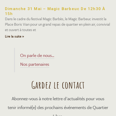
Dimanche 31 Mai – Magic Barbeuc De 12h30 À
15h
Dans le cadre du festival Magic Barbès, le Magic Barbeuc investit la
Place Boris Vian pour un grand repas de quartier en plein air, convivial
et ouvert à toutes et
Lire la suite »
On parle de nous…
Nos partenaires
Gardez le contact
Abonnez-vous à notre lettre d’actualités pour vous
tenir informé(e) des prochains événements de Quartier