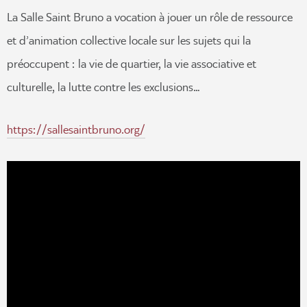
La Salle Saint Bruno a vocation à jouer un rôle de ressource
et d’animation collective locale sur les sujets qui la
préoccupent : la vie de quartier, la vie associative et
culturelle, la lutte contre les exclusions…
https://sallesaintbruno.org/