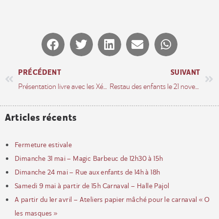
PRÉCÉDENT
SUIVANT
Présentation livre avec les Xérographes – 10 octobre
Restau des enfants le 21 novembre
Articles récents
Fermeture estivale
Dimanche 31 mai – Magic Barbeuc de 12h30 à 15h
Dimanche 24 mai – Rue aux enfants de 14h à 18h
Samedi 9 mai à partir de 15h Carnaval – Halle Pajol
A partir du 1er avril – Ateliers papier mâché pour le carnaval « O
les masques »