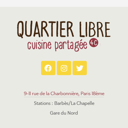
9-11 rue de la Charbonnière, Paris 18ème
Stations : Barbès/La Chapelle
Gare du Nord