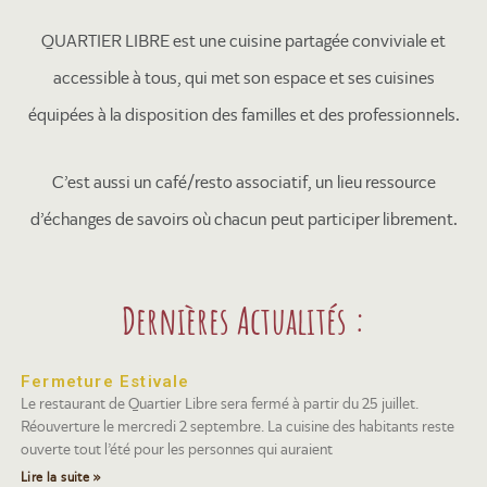
QUARTIER LIBRE est une cuisine partagée conviviale et
accessible à tous, qui met son espace et ses cuisines
équipées à la disposition des familles et des professionnels.
C’est aussi un café/resto associatif, un lieu ressource
d’échanges de savoirs où chacun peut participer librement.
Dernières Actualités :
Fermeture Estivale
Le restaurant de Quartier Libre sera fermé à partir du 25 juillet.
Réouverture le mercredi 2 septembre. La cuisine des habitants reste
ouverte tout l’été pour les personnes qui auraient
Lire la suite »