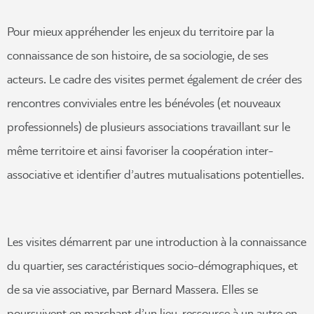
Pour mieux appréhender les enjeux du territoire par la
connaissance de son histoire, de sa sociologie, de ses
acteurs. Le cadre des visites permet également de créer des
rencontres conviviales entre les bénévoles (et nouveaux
professionnels) de plusieurs associations travaillant sur le
même territoire et ainsi favoriser la coopération inter-
associative et identifier d’autres mutualisations potentielles.
Les visites démarrent par une introduction à la connaissance
du quartier, ses caractéristiques socio-démographiques, et
de sa vie associative, par Bernard Massera. Elles se
poursuivent en marchant d’un lieu-ressource à un autre en